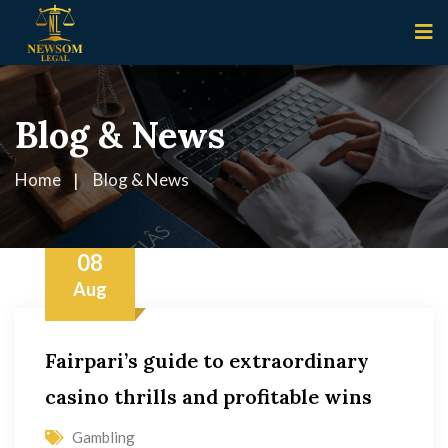
Blog & News
Home
Blog & News
08
Aug
Fairpari’s guide to extraordinary
casino thrills and profitable wins
Gambling