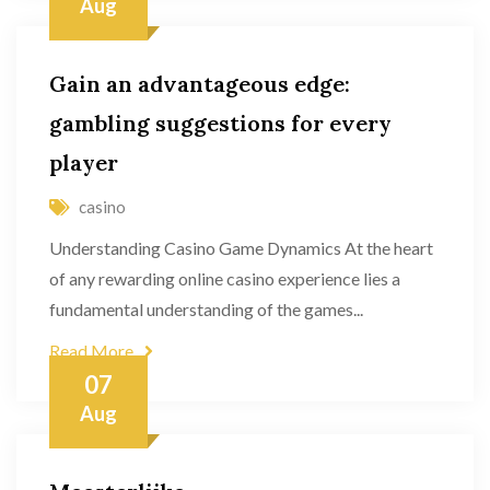
Aug
Gain an advantageous edge:
gambling suggestions for every
player
casino
Understanding Casino Game Dynamics At the heart
of any rewarding online casino experience lies a
fundamental understanding of the games...
Read More
07
Aug