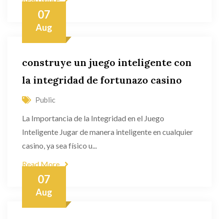
07
Aug
construye un juego inteligente con
la integridad de fortunazo casino
Public
La Importancia de la Integridad en el Juego
Inteligente Jugar de manera inteligente en cualquier
casino, ya sea físico u...
Read More
07
Aug