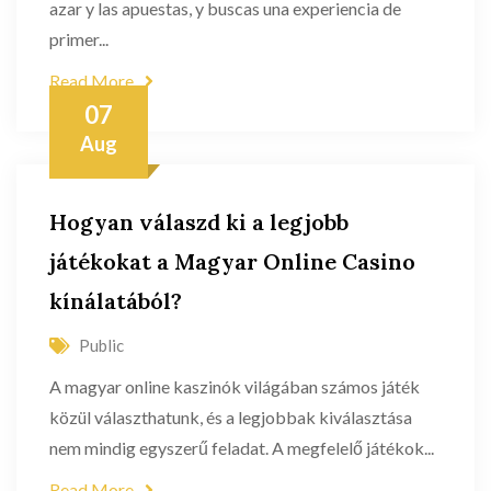
azar y las apuestas, y buscas una experiencia de
primer...
Read More
07
Aug
Hogyan válaszd ki a legjobb
játékokat a Magyar Online Casino
kínálatából?
Public
A magyar online kaszinók világában számos játék
közül választhatunk, és a legjobbak kiválasztása
nem mindig egyszerű feladat. A megfelelő játékok...
Read More